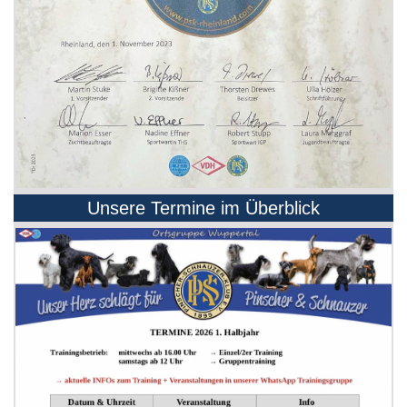
Unsere Termine im Überblick